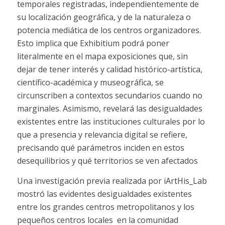
temporales registradas, independientemente de
su localización geográfica, y de la naturaleza o
potencia mediática de los centros organizadores.
Esto implica que Exhibitium podrá poner
literalmente en el mapa exposiciones que, sin
dejar de tener interés y calidad histórico-artística,
científico-académica y museográfica, se
circunscriben a contextos secundarios cuando no
marginales. Asimismo, revelará las desigualdades
existentes entre las instituciones culturales por lo
que a presencia y relevancia digital se refiere,
precisando qué parámetros inciden en estos
desequilibrios y qué territorios se ven afectados
Una investigación previa realizada por iArtHis_Lab
mostró las evidentes desigualdades existentes
entre los grandes centros metropolitanos y los
pequeños centros locales
en la comunidad