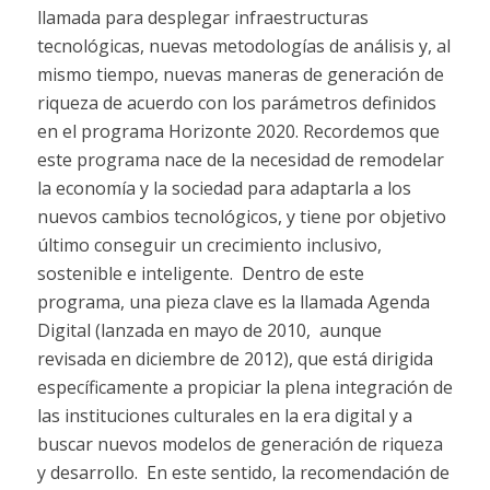
llamada para desplegar infraestructuras
tecnológicas, nuevas metodologías de análisis y, al
mismo tiempo, nuevas maneras de generación de
riqueza de acuerdo con los parámetros definidos
en el programa Horizonte 2020. Recordemos que
este programa nace de la necesidad de remodelar
la economía y la sociedad para adaptarla a los
nuevos cambios tecnológicos, y tiene por objetivo
último conseguir un crecimiento inclusivo,
sostenible e inteligente.
Dentro de este
programa, una pieza clave es la llamada Agenda
Digital (lanzada en mayo de 2010,
aunque
revisada en diciembre de 2012),
que
está dirigida
específicamente a propiciar la plena integración de
las instituciones culturales en la era digital y a
buscar nuevos modelos de generación de riqueza
y desarrollo.
En este sentido, la recomendación de