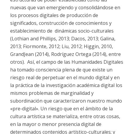
nuevas que van emergiendo y consolidándose en
los procesos digitales de producción de
significados, construcción de conocimientos y
establecimiento de
dinámicas socio-culturales
(Lothian and Phillips, 2013; Dacos, 2013; Galina,
2013; Fiormonte, 2012; Liu, 2012; Higgin, 2010,
GrandJean (2014), Rodríguez Ortega (2014), entre
otros).
Así, el campo de las Humanidades Digitales
ha tomado consciencia plena de que existe un
riesgo real de perpetuar en el mundo digital y en
la práctica de la investigación académica digital los
mismos problemas de marginalidad y
subordinación que caracterizaron nuestro mundo
«pre-digital». Un riesgo que en el ámbito de la
cultura artística se materializa, entre otras cosas,
en la mayor o menor presencia digital de
determinados contenidos artístico-culturales; y