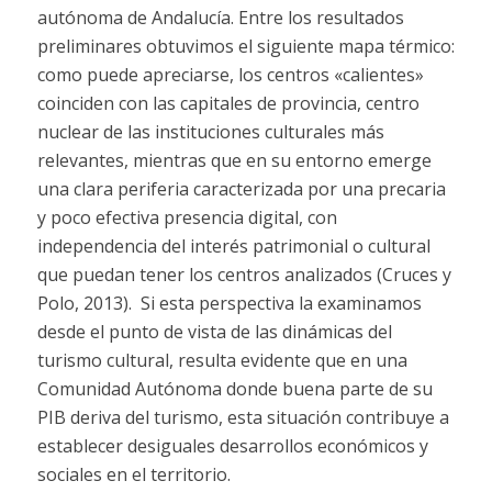
autónoma de Andalucía. Entre los resultados
preliminares obtuvimos el siguiente mapa térmico:
como puede apreciarse, los centros «calientes»
coinciden con las capitales de provincia, centro
nuclear de las instituciones culturales más
relevantes, mientras que en su entorno emerge
una clara periferia caracterizada por una precaria
y poco efectiva presencia digital, con
independencia del interés patrimonial o cultural
que puedan tener los centros analizados (Cruces y
Polo, 2013).
Si esta perspectiva la examinamos
desde el punto de vista de las dinámicas del
turismo cultural, resulta evidente que en una
Comunidad Autónoma donde buena parte de su
PIB deriva del turismo, esta situación contribuye a
establecer desiguales desarrollos económicos y
sociales en el territorio.