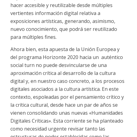
hacer accesible y reutilizable desde múltiples
vertientes información digital relativa a
exposiciones artísticas, generando, asimismo,
nuevo conocimiento, que podrá ser reutilizado
para múltiples fines.
Ahora bien, esta apuesta de la Unión Europea y
del programa Horizonte 2020 hacia un
auténtico
social turn
no puede desvincularse de una
aproximación crítica al desarrollo de la cultura
digital y, en nuestro caso concreto, a los procesos
digitales asociados a la cultura artística. En este
contexto, espoleadas por el pensamiento crítico y
la crítica cultural, desde hace un par de años se
vienen consolidando unas nuevas «Humanidades
Digitales Críticas». Esta corriente se ha planteado
como necesidad urgente revisar tanto las
estructuras de poder establecidas como las