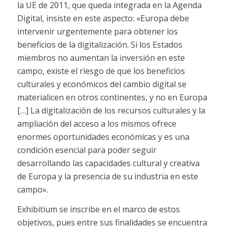
la UE de 2011, que queda integrada en la Agenda
Digital, insiste en este aspecto: «Europa debe
intervenir urgentemente para obtener los
beneficios de la digitalización. Si los Estados
miembros no aumentan la inversión en este
campo, existe el riesgo de que los beneficios
culturales y económicos del cambio digital se
materialicen en otros continentes, y no en Europa
[…] La digitalización de los recursos culturales y la
ampliación del acceso a los mismos ofrece
enormes oportunidades económicas y es una
condición esencial para poder seguir
desarrollando las capacidades cultural y creativa
de Europa y la presencia de su industria en este
campo».
Exhibitium se inscribe en el marco de estos
objetivos, pues entre sus finalidades se encuentra