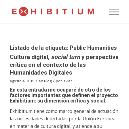
Listado de la etiqueta:
Public Humanities
Cultura digital,
social turn
y perspectiva
crítica en el contexto de las
Humanidades Digitales
/
/
agosto 4, 2015
en
Blog
por
Javier
En esta entrada me ocuparé de otro de los
factores importantes que definen el proyecto
Exhibitium: su dimensión crítica y social.
Exhibitium tiene como marco general de actuación
las necesidades detectadas por la Unión Europea
en materia de cultura digital, y atiende a su