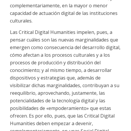
complementariamente, en la mayor o menor
capacidad de actuación digital de las instituciones
culturales.
Las
Critical Digital Humanities
impelen, pues, a
pensar cuáles son las nuevas marginalidades que
emergen como consecuencia del desarrollo digital,
cómo afectan a los procesos culturales y a los
procesos de producción y distribución del
conocimiento; y al mismo tiempo, a desarrollar
dispositivos y estrategias que, además de
visibilizar dichas marginalidades, contribuyan a su
reequilibrio, aprovechando, justamente, las
potencialidades de la tecnología digital y las
posibilidades de «empoderamiento» que estas
ofrecen. Es por ello, pues, que las
Critical Digital
Humanities
deben empezar a devenir,