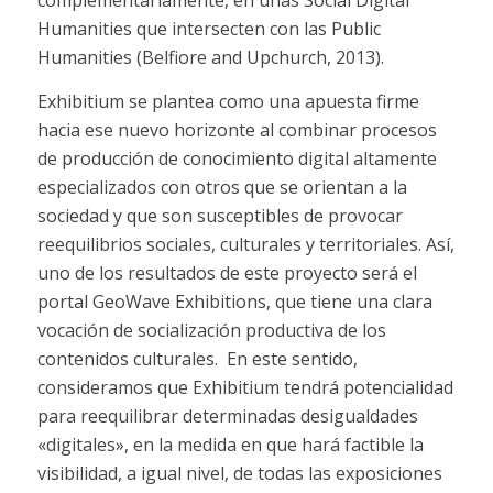
complementariamente, en unas
Social Digital
Humanities
que intersecten con las
Public
Humanities
(Belfiore and Upchurch, 2013).
Exhibitium se plantea como una apuesta firme
hacia ese nuevo horizonte al combinar procesos
de producción de conocimiento digital altamente
especializados con otros que se orientan a la
sociedad y que son susceptibles de provocar
reequilibrios sociales, culturales y territoriales. Así,
uno de los resultados de este proyecto será el
portal GeoWave Exhibitions, que tiene una clara
vocación de socialización productiva de los
contenidos culturales.
En este sentido,
consideramos que Exhibitium tendrá potencialidad
para reequilibrar determinadas desigualdades
«digitales», en la medida en que hará factible la
visibilidad, a igual nivel, de todas las exposiciones