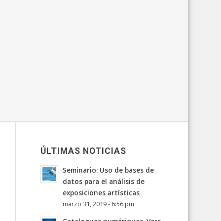
ÚLTIMAS NOTICIAS
Seminario: Uso de bases de
datos para el análisis de
exposiciones artísticas
marzo 31, 2019 - 6:56 pm