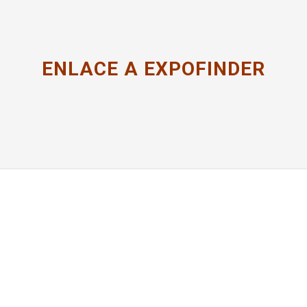
ENLACE A EXPOFINDER