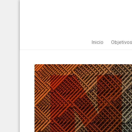
Inicio
Objetivo