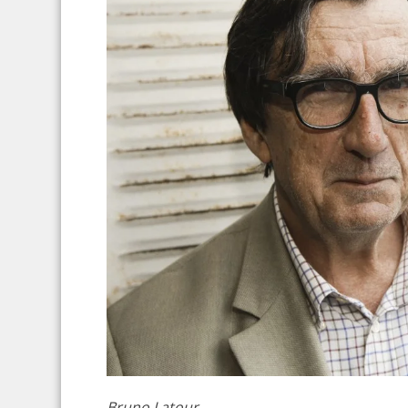
Bruno Latour