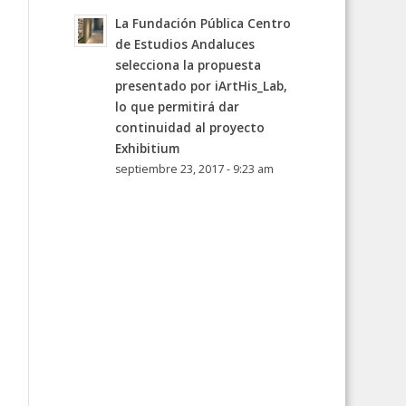
La Fundación Pública Centro
de Estudios Andaluces
selecciona la propuesta
presentado por iArtHis_Lab,
lo que permitirá dar
continuidad al proyecto
Exhibitium
septiembre 23, 2017 - 9:23 am