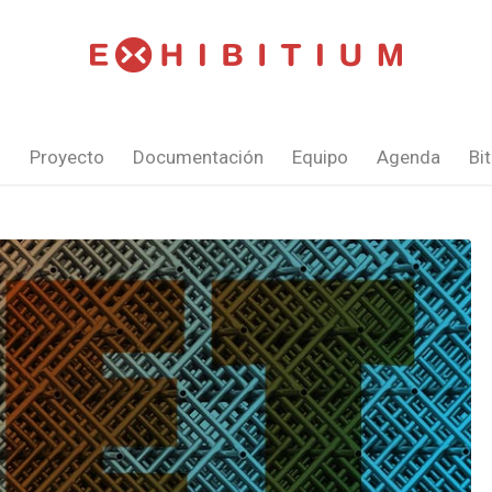
s
Proyecto
Documentación
Equipo
Agenda
Bi