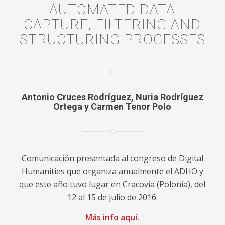
AUTOMATED DATA
CAPTURE, FILTERING AND
STRUCTURING PROCESSES
Antonio Cruces Rodríguez, Nuria Rodríguez
Ortega y Carmen Tenor Polo
Comunicación presentada al congreso de Digital
Humanities que organiza anualmente el ADHO y
que este año tuvo lugar en Cracovia (Polonia), del
12 al 15 de julio de 2016.
Más info
aquí
.