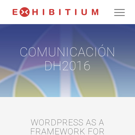
COMUNICACIÓN
DH2016
WORDPRESS AS A
FRAMEWORK FOR